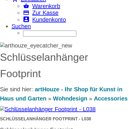
Warenkorb
Zur Kasse
Kundenkonto
Suchen
Schlüsselanhänger
Footprint
Sie sind hier:
artHouze - Ihr Shop für Kunst in
Haus und Garten
»
Wohndesign
»
Accessories
SCHLÜSSELANHÄNGER FOOTPRINT - L038