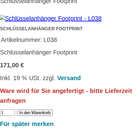
Schlüsselanhänger Footprint
SCHLÜSSELANHÄNGER FOOTPRINT
Artikelnummer:
L038
Schlüsselanhänger Footprint
171,00 €
Inkl. 19 % USt. zzgl.
Versand
Ware wird für Sie angefertigt - bitte Lieferzeit
anfragen
In den Warenkorb
Für später merken