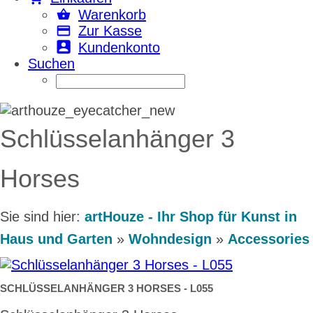
Warenkorb
Zur Kasse
Kundenkonto
Suchen
Schlüsselanhänger 3
Horses
Sie sind hier:
artHouze - Ihr Shop für Kunst in
Haus und Garten
»
Wohndesign
»
Accessories
SCHLÜSSELANHÄNGER 3 HORSES - L055