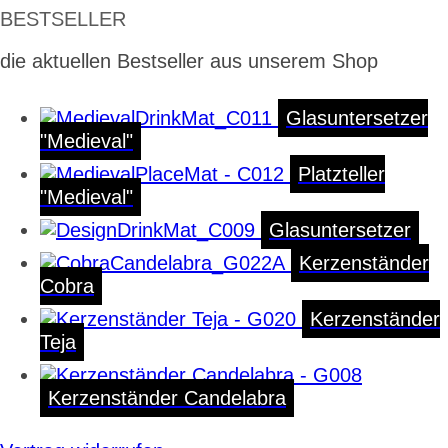
BESTSELLER
die aktuellen Bestseller aus unserem Shop
Glasuntersetzer
"Medieval"
Platzteller
"Medieval"
Glasuntersetzer
Kerzenständer
Cobra
Kerzenständer
Teja
Kerzenständer Candelabra