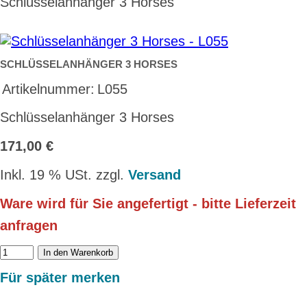
Schlüsselanhänger 3 Horses
SCHLÜSSELANHÄNGER 3 HORSES
Artikelnummer:
L055
Schlüsselanhänger 3 Horses
171,00 €
Inkl. 19 % USt. zzgl.
Versand
Ware wird für Sie angefertigt - bitte Lieferzeit
anfragen
In den Warenkorb
Für später merken